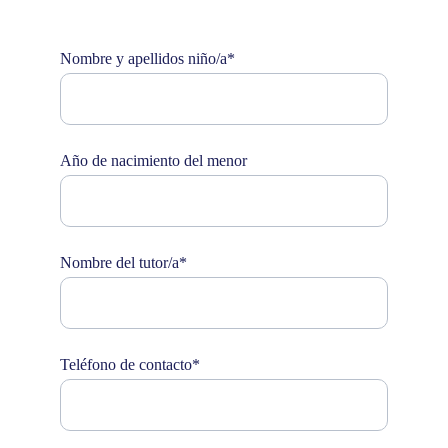
Nombre y apellidos niño/a*
Año de nacimiento del menor
Nombre del tutor/a*
Teléfono de contacto*