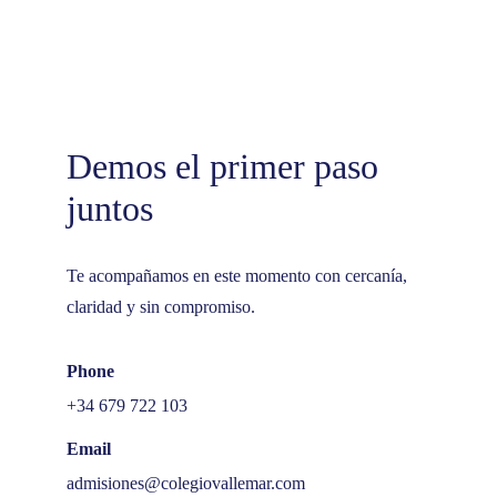
Demos el primer paso 
juntos
Te acompañamos en este momento con cercanía, 
claridad y sin compromiso.
Phone
+34 679 722 103
Email
admisiones@colegiovallemar.com